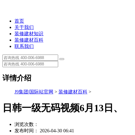
首页
关于我们
装修建材知识
装修建材百科
联系我们
详情介绍
J9集团|国际站官网
>
装修建材百科
>
日韩一级无码视频6月13日、
浏览次数：
发布时间： 2026-04-30 06:41