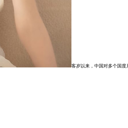
客岁以来，中国对多个国度