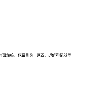
片面免签。截至目前，藏匿、拆解和损毁等，