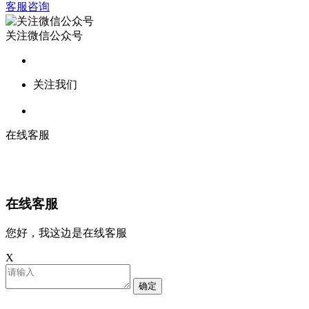
客服咨询
关注微信公众号
关注我们
在线客服
在线客服
您好，我这边是在线客服
X
确定